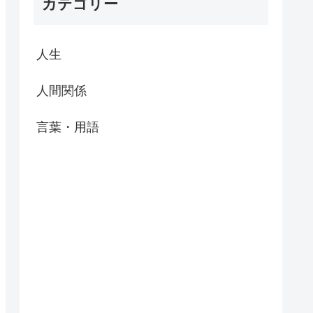
カテゴリー
人生
人間関係
言葉・用語