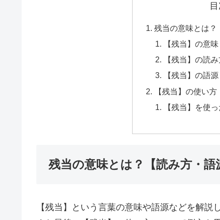
目
残当の意味とは？
【残当】の意味
【残当】の読み
【残当】の語源
【残当】の使い方
【残当】を使っ
残当の意味とは？【読み方・語
【残当】という言葉の意味や語源などを解説