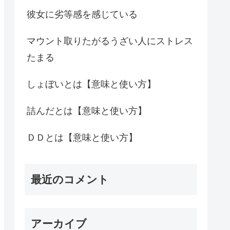
彼女に劣等感を感じている
マウント取りたがるうざい人にストレス
たまる
しょぼいとは【意味と使い方】
詰んだとは【意味と使い方】
ＤＤとは【意味と使い方】
最近のコメント
アーカイブ