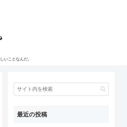
しいことなんだ。
最近の投稿