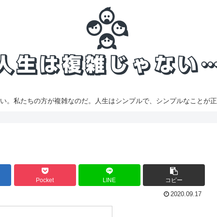
い。私たちの方が複雑なのだ。人生はシンプルで、シンプルなことが正
Pocket
LINE
コピー
2020.09.17