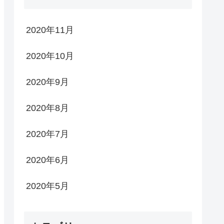
2020年11月
2020年10月
2020年9月
2020年8月
2020年7月
2020年6月
2020年5月