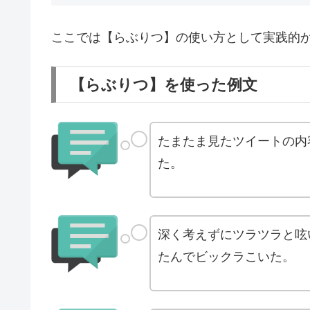
ここでは【らぶりつ】の使い方として実践的
【らぶりつ】を使った例文
たまたま見たツイートの内
た。
深く考えずにツラツラと呟
たんでビックラこいた。