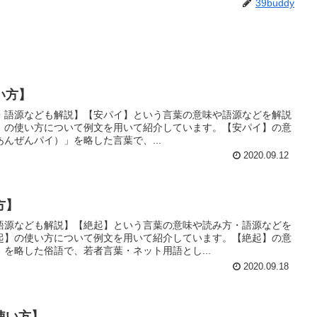
39buddy
い方】
・語源なども解説】【安パイ】という言葉の意味や語源などを解説
】の使い方について例文を用いて紹介しています。【安パイ】の意
あんぜんパイ）」を略した言葉で、...
2020.09.12
方】
語源なども解説】【絶起】という言葉の意味や読み方・語源などを
起】の使い方について例文を用いて紹介しています。【絶起】の意
を略した俗語で、若者言葉・ネット用語とし...
2020.09.18
使い方】