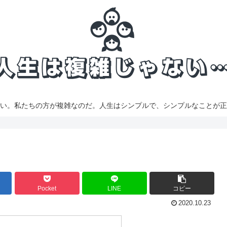
い。私たちの方が複雑なのだ。人生はシンプルで、シンプルなことが正
Pocket
LINE
コピー
2020.10.23