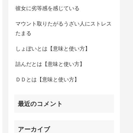
彼女に劣等感を感じている
マウント取りたがるうざい人にストレス
たまる
しょぼいとは【意味と使い方】
詰んだとは【意味と使い方】
ＤＤとは【意味と使い方】
最近のコメント
アーカイブ