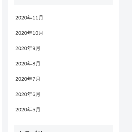
2020年11月
2020年10月
2020年9月
2020年8月
2020年7月
2020年6月
2020年5月