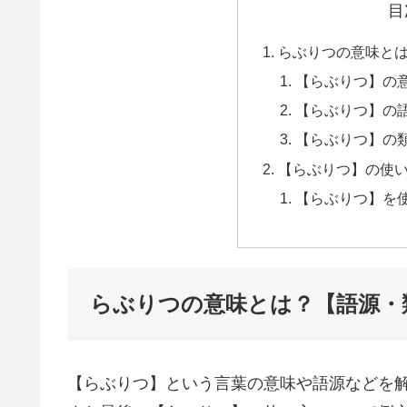
目
らぶりつの意味と
【らぶりつ】の
【らぶりつ】の
【らぶりつ】の
【らぶりつ】の使
【らぶりつ】を
らぶりつの意味とは？【語源・
【らぶりつ】という言葉の意味や語源などを