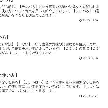
なども解説】【テンパる】という言葉の意味や語源などを解説しま
の使い方について例文を用いて紹介しています。【テンパる】の意
に余裕がなくなり切羽詰まった様子...
2020.09.07
い方】
ども解説】【えぐい】という言葉の意味や語源などを解説します。
方について例文を用いて紹介しています。【えぐい】の意味【えぐ
があります。・あくが強くてのど...
2020.08.09
と使い方】
源なども解説】【しょっぱい】という言葉の意味や語源などを解説
゚い】の使い方について例文を用いて紹介しています。【しょっぱ
は漢字では「塩っぱい」と書き、本...
2020.08.23