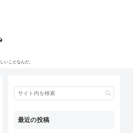
しいことなんだ。
最近の投稿