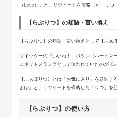
（Love）」と、リツイートを省略した「り
【らぶりつ】の類語・言い換え
【らぶりつ】の類語・言い換えとして【ふぁ
ツイッターの「いいね！」ボタン（ハートマ
にネットスラングとして使われていたのが【
【ふぁぼりつ】とは「お気に入り」を意味する英
ぁぼ」と、リツイートを省略した「りつ」を
【らぶりつ】の使い方