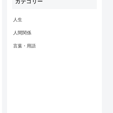
カテゴリー
人生
人間関係
言葉・用語