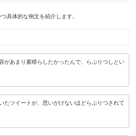
かつ具体的な例文を紹介します。
容があまり素晴らしたかったんで、らぶりつしとい
いたツイートが、思いがけないほどらぶりつされて