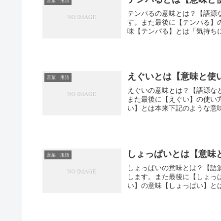
言葉・用語
テンパるの意味とは？【語源
す。また最後に【テンパる】
味【テンパる】とは「気持ち
えぐいとは【意味と使
言葉・用語
えぐいの意味とは？【語源な
また最後に【えぐい】の使い
い】とは本来下記のような意味
しょっぱいとは【意味
言葉・用語
しょっぱいの意味とは？【語
します。また最後に【しょっは
い】の意味【しょっぱい】と