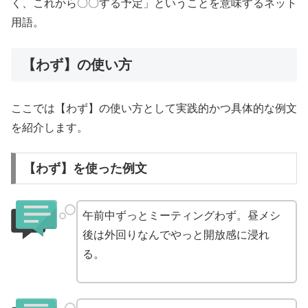
く、これから〇〇する予定」ということを意味するネット
用語。
【わず】の使い方
ここでは【わず】の使い方として実践的かつ具体的な例文
を紹介します。
【わず】を使った例文
午前中ずっとミーティングわず。昼メシ
後は外回りなんでやっと開放感に浸れ
る。