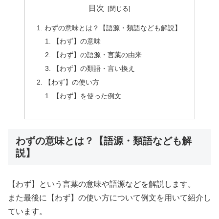
目次
わずの意味とは？【語源・類語なども解説】
【わず】の意味
【わず】の語源・言葉の由来
【わず】の類語・言い換え
【わず】の使い方
【わず】を使った例文
わずの意味とは？【語源・類語なども解
説】
【わず】という言葉の意味や語源などを解説します。
また最後に【わず】の使い方について例文を用いて紹介し
ています。